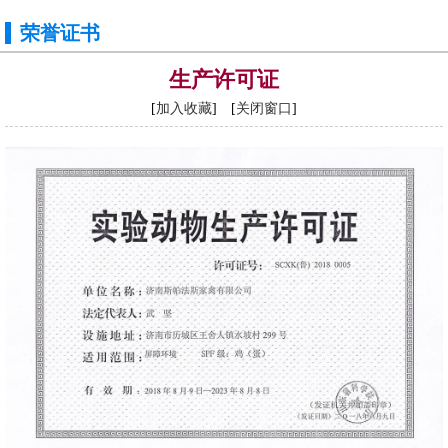
荣誉证书
生产许可证
[
加入收藏
] [
关闭窗口
]