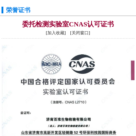
荣誉证书
委托检测实验室CNAS认可证书
[
加入收藏
] [
关闭窗口
]