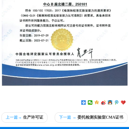
上一篇→
生产许可证
下一篇 →
委托检测实验室CMA证书