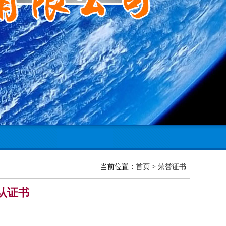
当前位置：
首页
>
荣誉证书
认证书